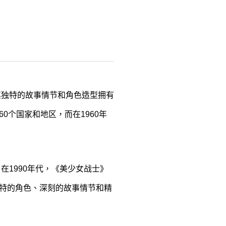
其独特的故事情节和角色造型拥有
个国家和地区，而在1960年
在1990年代，《美少女战士》
特的角色、深刻的故事情节和精