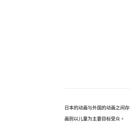
日本的动画与外国的动画之间存
画则以儿童为主要目标受众。