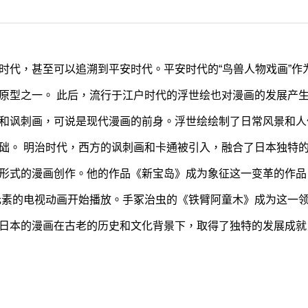
时代，甚至可以追溯到平安时代。平安时代的“鸟兽人物戏画”作
原型之一。 此后，流行于江户时代的浮世绘也对漫画的发展产
和讽刺画，可说是现代漫画的前身。浮世绘绘制了日常风景和人
础。 明治时代，西方的讽刺画和卡通被引入，融合了日本独特
形式的漫画创作。他的作品《新宝岛》成为象征这一变革的作品
事元素的电视动画开始播放。手冢治虫的《铁臂阿童木》成为这一
日本的漫画在古老的历史和文化背景下，取得了独特的发展成就