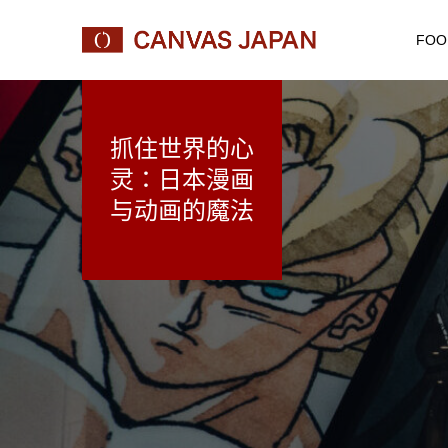
FOO
抓住世界的心
灵：日本漫画
与动画的魔法