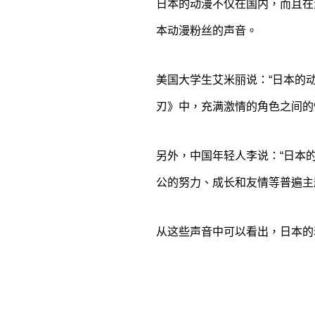
日本的动漫不仅在国内，而且在
本动漫粉丝的声音。
美国大学生艾米丽说：“日本的
刃》中，充满激情的角色之间的
另外，中国年轻人李说：“日本
公的努力、成长和友情等普遍主
从这些声音中可以看出，日本的