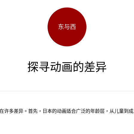
东与西
探寻动画的差异
在许多差异。首先，日本的动画适合广泛的年龄层，从儿童到成