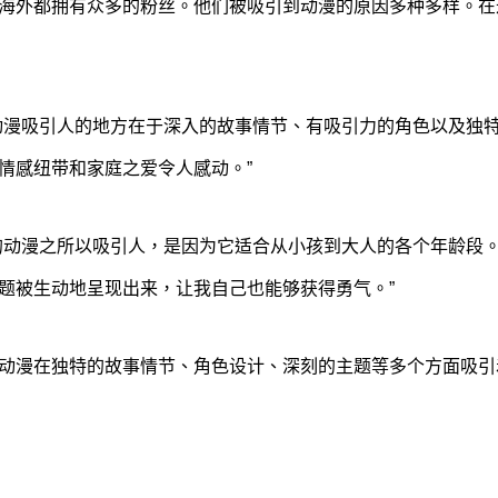
海外都拥有众多的粉丝。他们被吸引到动漫的原因多种多样。在
动漫吸引人的地方在于深入的故事情节、有吸引力的角色以及独
情感纽带和家庭之爱令人感动。”
的动漫之所以吸引人，是因为它适合从小孩到大人的各个年龄段
题被生动地呈现出来，让我自己也能够获得勇气。”
动漫在独特的故事情节、角色设计、深刻的主题等多个方面吸引