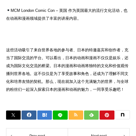
MCM London Comic Con – 英国 作为英国最大的流行文化活动，也
在动画和漫画领域提供了丰富的讲座内容。
这些活动吸引了来自世界各地的参与者、日本的特邀嘉宾和创作者，充
当了国际交流的平台。可以看出，日本的动画和漫画不仅仅是娱乐，还
成为国际文化交流的桥梁。日本的漫画和动画将独特的文化和价值观传
播到世界各地。这不仅仅是为了享受故事和角色，还成为了理解不同文
化和培养友情的契机。那么，现在就加入这个充满魅力的世界，与全球
的粉丝们一起深入探索日本的漫画和动画的魅力，一同享受乐趣吧！