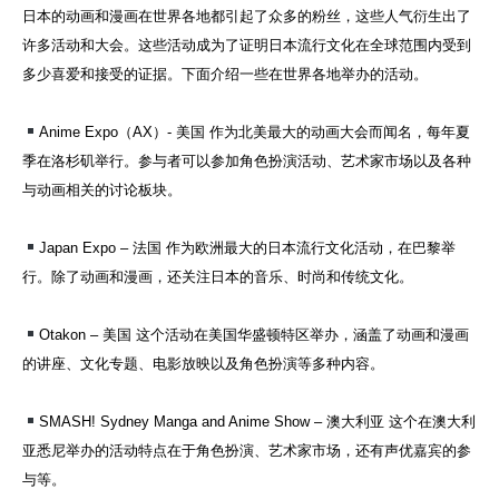
日本的动画和漫画在世界各地都引起了众多的粉丝，这些人气衍生出了
许多活动和大会。这些活动成为了证明日本流行文化在全球范围内受到
多少喜爱和接受的证据。下面介绍一些在世界各地举办的活动。
Anime Expo（AX）- 美国 作为北美最大的动画大会而闻名，每年夏
季在洛杉矶举行。参与者可以参加角色扮演活动、艺术家市场以及各种
与动画相关的讨论板块。
Japan Expo – 法国 作为欧洲最大的日本流行文化活动，在巴黎举
行。除了动画和漫画，还关注日本的音乐、时尚和传统文化。
Otakon – 美国 这个活动在美国华盛顿特区举办，涵盖了动画和漫画
的讲座、文化专题、电影放映以及角色扮演等多种内容。
SMASH! Sydney Manga and Anime Show – 澳大利亚 这个在澳大利
亚悉尼举办的活动特点在于角色扮演、艺术家市场，还有声优嘉宾的参
与等。