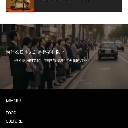
为什么日本人总是整齐排队？
—— 他者意识的文化、“群体与秩序”与美丽的混沌
MENU
FOOD
CULTURE