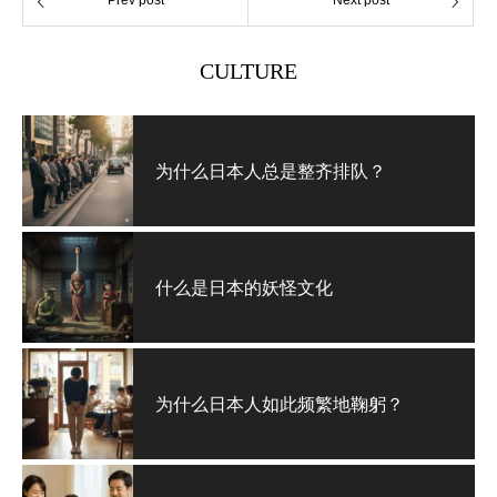
Prev post
Next post
CULTURE
为什么日本人总是整齐排队？
什么是日本的妖怪文化
为什么日本人如此频繁地鞠躬？