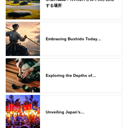
する場所
Embracing Bushido Today…
Exploring the Depths of…
Unveiling Japan’s…