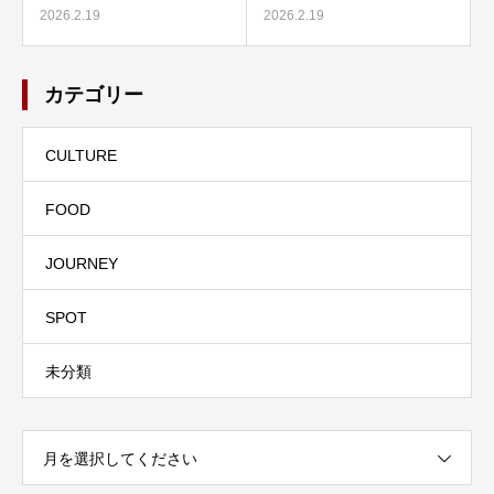
2026.2.19
2026.2.19
カテゴリー
CULTURE
FOOD
JOURNEY
SPOT
未分類
月を選択してください