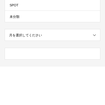
SPOT
未分類
月を選択してください