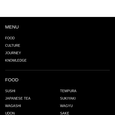
MENU
FOOD
CULTURE
JOURNEY
KNOWLEDGE
FOOD
SUSHI
TEMPURA
JAPANESE TEA
SUKIYAKI
WAGASHI
WAGYU
UDON
SAKE