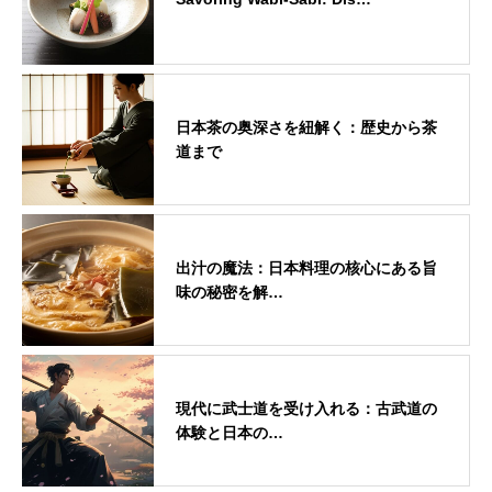
日本茶の奥深さを紐解く：歴史から茶
道まで
出汁の魔法：日本料理の核心にある旨
味の秘密を解…
現代に武士道を受け入れる：古武道の
体験と日本の…