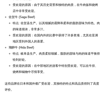
受欢迎的原因：由于其历史背景和独特的肉质，在牛肉饭和烧烤
店中非常受欢迎。
佐贺牛 (Saga Beef)
特点: 佐贺县生产。以其细腻的霜降和柔和的脂肪甜味为特色。肉
的味道很浓，非常多汁。
受欢迎的原因：在国内外的比赛中获得了许多奖项，尤其在亚洲
地区受到外国人的喜爱。
飛騨牛 (Hida Beef)
特点: 岐阜县生产。肉质柔软细腻，脂肪的甜味与肉的味道平衡得
恰到好处。
受欢迎的原因：在中部地区的游客中特别受欢迎。可以在牛排、
烧烤和锅物中尽情享受。
这些品牌在日本和国外都广受欢迎，其独特的特点和高品质得到了高度
评价。