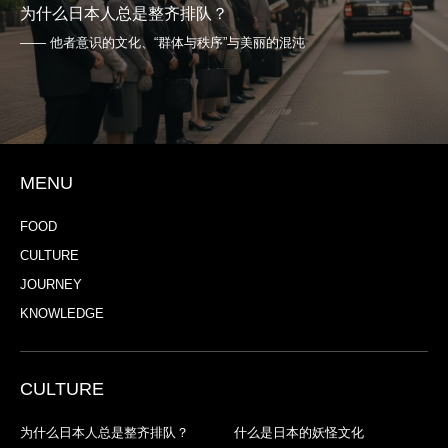
为什么日本人总是整齐排队？
—— 他者意识的文化、“群体与秩序”与美丽的混沌
MENU
FOOD
CULTURE
JOURNEY
KNOWLEDGE
CULTURE
为什么日本人总是整齐排队？
什么是日本的妖怪文化