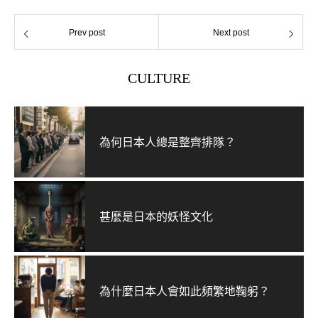
Prev post
Next post
CULTURE
為何日本人總是整齊排隊？
甚麼是日本的妖怪文化
為什麼日本人會如此頻繁地鞠躬？