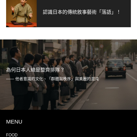
認識日本的傳統敘事藝術「落語」！
為何日本人總是整齊排隊？
—— 他者意識的文化、「群體與秩序」與美麗的混沌
MENU
FOOD