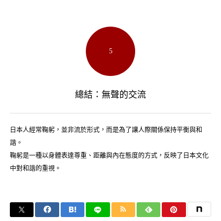
5
總結：無聲的交流
日本人經常鞠躬，並非流於形式，而是為了讓人際關係保持平衡與和
諧。
鞠躬是一種以身體表達尊重、距離與內在態度的方式，反映了日本文化
中對和諧的重視。