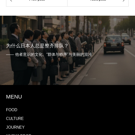
为什么日本人总是整齐排队？
—— 他者意识的文化、“群体与秩序”与美丽的混沌
MENU
FOOD
CULTURE
JOURNEY