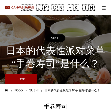
m
SUSHI
日本的代表性派对菜单
“手卷寿司”是什么？
FOOD
FOOD
SUSHI
日本的代表性派对菜单“手卷寿司”是什么？
Home
手卷寿司